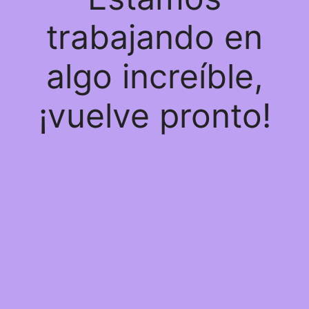
trabajando en
algo increíble,
¡vuelve pronto!