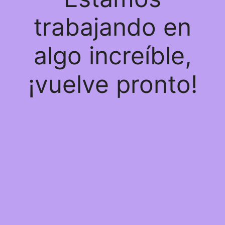
trabajando en
algo increíble,
¡vuelve pronto!