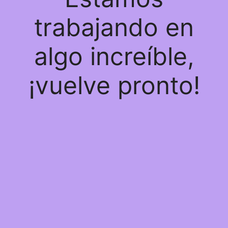
trabajando en
algo increíble,
¡vuelve pronto!