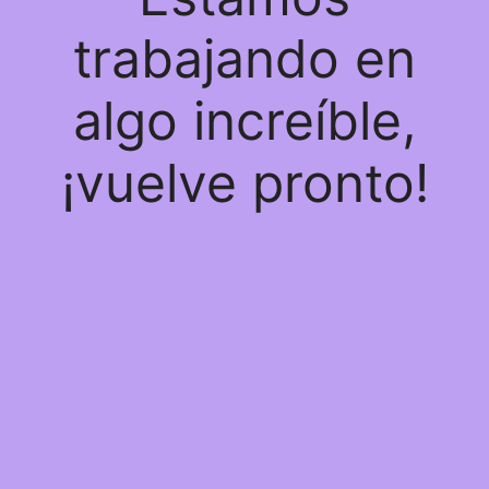
trabajando en
algo increíble,
¡vuelve pronto!