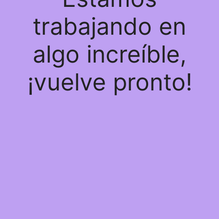
trabajando en
algo increíble,
¡vuelve pronto!