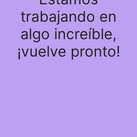
trabajando en
algo increíble,
¡vuelve pronto!