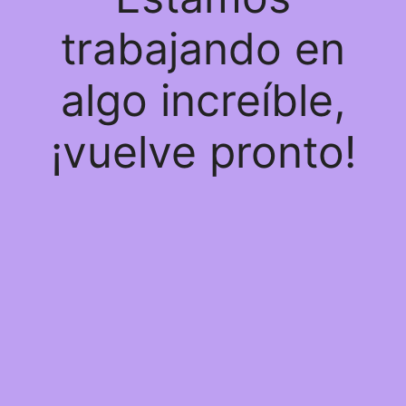
trabajando en
algo increíble,
¡vuelve pronto!