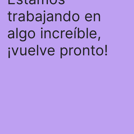
trabajando en
algo increíble,
¡vuelve pronto!