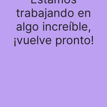
trabajando en
algo increíble,
¡vuelve pronto!