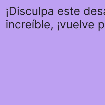
¡Disculpa este des
increíble, ¡vuelve 