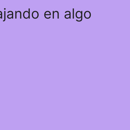
ajando en algo