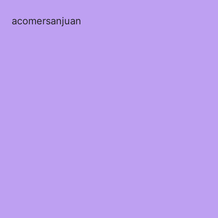
acomersanjuan